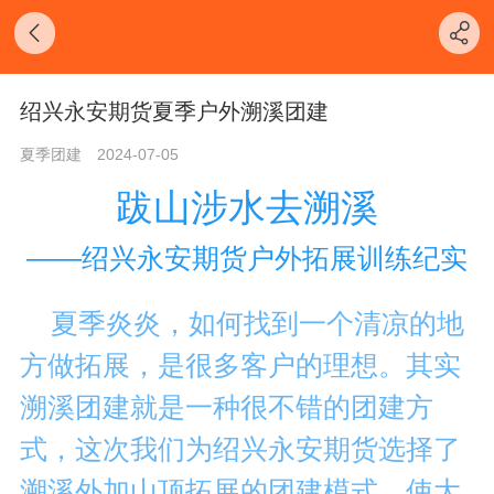
绍兴永安期货夏季户外溯溪团建
夏季团建
2024-07-05
跋山涉水去溯溪
——绍兴永安期货户外拓展训练纪实
夏季炎炎，如何找到一个清凉的地
方做拓展，是很多客户的理想。其实
溯溪团建就是一种很不错的团建方
式，这次我们为绍兴永安期货选择了
溯溪外加山顶拓展的团建模式。使大