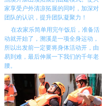
家享受户外清凉拓展的同时，加深对
团队的认识，提升团队凝聚力！
在农家乐简单用完午饭后，准备活
动就开始了，溯溪是一项全身运动，
所以出发前一定要将身体活动开，由
易到难，最后伸展一下我们的千年老
腰。