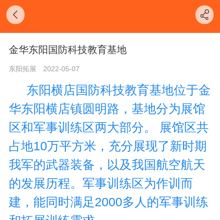
金华东阳国防科技教育基地
东阳拓展
2022-05-07
东阳横店国防科技教育基地位于金
华东阳横店镇圆明路，基地分为展馆
区和军事训练区两大部分。 展馆区共
占地10万平方米，
充分展现了新时期
我军的武器装备，以及我国航空航天
的发展历程。军事训练区为作训而
建，能
同时满足2000多人的
军事训练