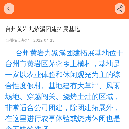
台州黄岩九紫溪团建拓展基地
台州拓展基地
2022-04-13
台州黄岩九紫溪团建拓展基地位于
台州市黄岩区茅畲乡上横村，基地是
一家以农业体验和休闲观光为主的综
合性度假村。基地建有大草坪、风雨
场地、穿越闯关、烧烤土灶的区域，
非常适合公司团建，除团建拓展外，
在这里进行农事体验或烧烤休闲也是