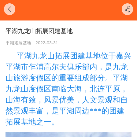
平湖九龙山拓展团建基地
平湖拓展基地
2022-03-31
平湖九龙山拓展团建基地位于嘉兴
平湖市
乍浦高尔夫俱乐部内，是
九龙
山旅游度假区的重要组成部分。平湖
九龙山度假区
南临大海，北连平原，
山海有致，风景优美，人文景观和自
然景观丰富，
是平湖周边***的团建
拓展基地之一
。