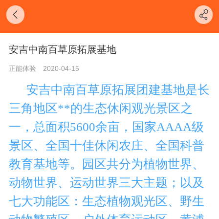
安吉中南百草原拓展基地
正能体验
2020-04-15
安吉中南百草原拓展团建基地是长
三角地区**的生态休闲观光景区之
一，总面积5600余亩，国家AAAA级
景区、全国十佳休闲农庄、全国科普
教育基地等。
园区共分为植物世界、
动物世界、运动世界三大主题；以及
七大功能区：生态植物观光区、野生