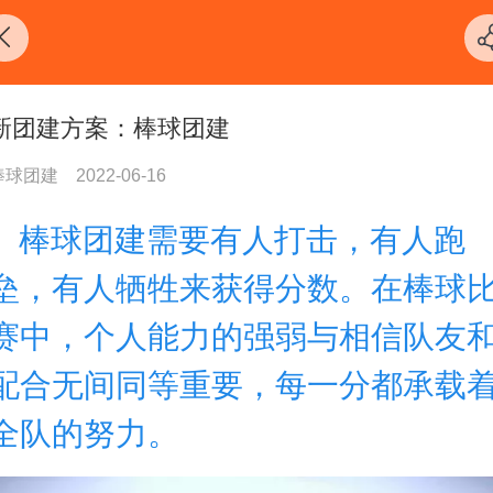
新团建方案：棒球团建
棒球团建
2022-06-16
棒球团建需要有人打击，有人跑
垒，有人牺牲来获得分数。在棒球
赛中，个人能力的强弱与相信队友
配合无间同等重要，每一分都承载
全队的努力。